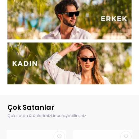
Çok Satanlar
Çok satan ürünlerimizi inceleyebilirsiniz.