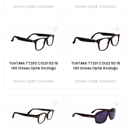
Unisex Optik Gözlükler
Unisex Optik Gözlükler
TUATARA TT200 COL01 53 19
TUATARA TT201 COL02 50 19
140 Unisex Optik Gözlüğü
140 Unisex Optik Gözlüğü
Unisex Optik Gözlükler
Unisex Optik Gözlükler