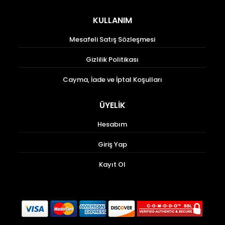
KULLANIM
Mesafeli Satış Sözleşmesi
Gizlilik Politikası
Cayma, İade ve İptal Koşulları
ÜYELİK
Hesabım
Giriş Yap
Kayıt Ol