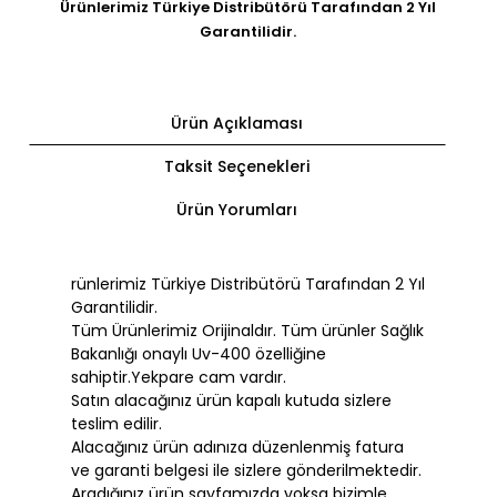
Ürünlerimiz Türkiye Distribütörü Tarafından 2 Yıl
Garantilidir.
Ürün Açıklaması
Taksit Seçenekleri
Ürün Yorumları
rünlerimiz Türkiye Distribütörü Tarafından 2 Yıl
Garantilidir.
Tüm Ürünlerimiz Orijinaldır. Tüm ürünler Sağlık
Bakanlığı onaylı Uv-400 özelliğine
sahiptir.Yekpare cam vardır.
Satın alacağınız ürün kapalı kutuda sizlere
teslim edilir.
Alacağınız ürün adınıza düzenlenmiş fatura
ve garanti belgesi ile sizlere gönderilmektedir.
Aradığınız ürün sayfamızda yoksa bizimle