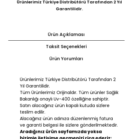
Ürünlerimiz Türkiye Distribütörü Tarafından 2 Yıl
Garantilidir.
Ürün Açıklaması
Taksit Seçenekleri
Ürün Yorumları
Ürünlerimiz Türkiye Distribütörü Tarafından 2
Yıl Garantilidir.
Tüm Ürünlerimiz Orijinaldır. Tüm ürünler Sağlık
Bakanlığı onaylı Uv-400 özelliğine sahiptir.
Satın alacağınız ürün kapalı kutuda sizlere
teslim edilir.
Alacağınız ürün adınıza düzenlenmiş fatura
ve garanti belgesi ile sizlere gönderilmektedir.
Aradığınız ürün sayfamızda yoksa
bizimle iletişime geçmenizi rica ederiz;