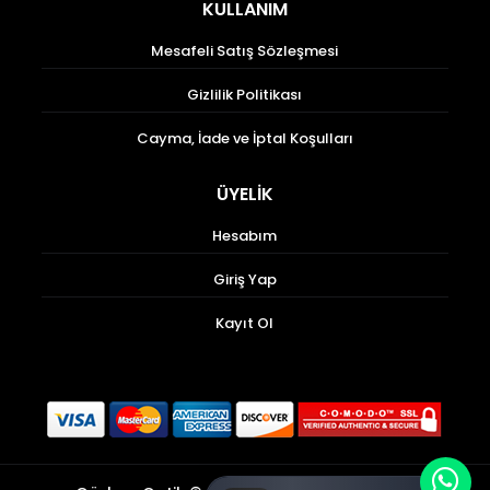
KULLANIM
Mesafeli Satış Sözleşmesi
Gizlilik Politikası
Cayma, İade ve İptal Koşulları
ÜYELİK
Hesabım
Giriş Yap
Kayıt Ol