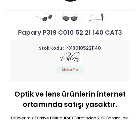
Papary P319 C010 52 21 140 CAT3
Stok Kodu :
P3190105221140
Stokta Yok
Optik ve lens ürünlerin internet
ortamında satışı yasaktır.
Ürünlerimiz Türkiye Distribütörü Tarafından 2 Yıl Garantilidir.