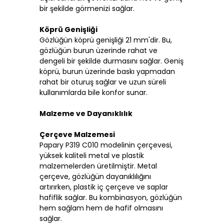
bir şekilde görmenizi sağlar.
Köprü Genişliği
Gözlüğün köprü genişliği 21 mm'dir. Bu,
gözlüğün burun üzerinde rahat ve
dengeli bir şekilde durmasını sağlar. Geniş
köprü, burun üzerinde baskı yapmadan
rahat bir oturuş sağlar ve uzun süreli
kullanımlarda bile konfor sunar.
Malzeme ve Dayanıklılık
Çerçeve Malzemesi
Papary P319 C010 modelinin çerçevesi,
yüksek kaliteli metal ve plastik
malzemelerden üretilmiştir. Metal
çerçeve, gözlüğün dayanıklılığını
artırırken, plastik iç çerçeve ve saplar
hafiflik sağlar. Bu kombinasyon, gözlüğün
hem sağlam hem de hafif olmasını
sağlar.