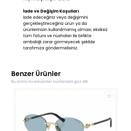
İade ve Değişim Koşulları
İade edeceğiniz veya değişimini
gerçekleştireceğiniz ürün ya da
ürünlerinizin kullanılmamış olması; eksiksiz
tüm fatura ve nüshaları ile birlikte
ambalajlı zarar görmeyecek şekilde
tarafımıza göndermelisiniz.
Benzer Ürünler
Bu ürünü inceleyenler bunlarada göz attı.