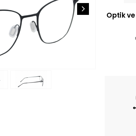
Optik ve