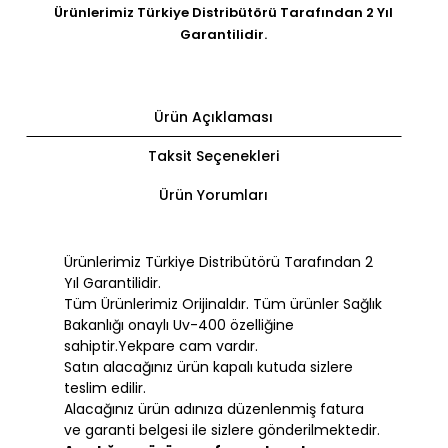
Ürünlerimiz Türkiye Distribütörü Tarafından 2 Yıl
Garantilidir.
Ürün Açıklaması
Taksit Seçenekleri
Ürün Yorumları
Ürünlerimiz Türkiye Distribütörü Tarafından 2
Yıl Garantilidir.
Tüm Ürünlerimiz Orijinaldır. Tüm ürünler Sağlık
Bakanlığı onaylı Uv-400 özelliğine
sahiptir.Yekpare cam vardır.
Satın alacağınız ürün kapalı kutuda sizlere
teslim edilir.
Alacağınız ürün adınıza düzenlenmiş fatura
ve garanti belgesi ile sizlere gönderilmektedir.