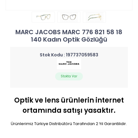
MARC JACOBS MARC 776 821 58 18
140 Kadın Optik Gözlüğü
Stok Kodu :
197737059583
Stokta Var
Optik ve lens ürünlerin internet
ortamında satışı yasaktır.
Ürünlerimiz Türkiye Distribütörü Tarafından 2 Yıl Garantilidir.