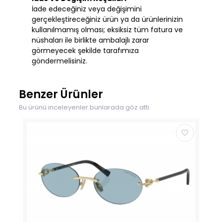
İade edeceğiniz veya değişimini
gerçekleştireceğiniz ürün ya da ürünlerinizin
kullanılmamış olması; eksiksiz tüm fatura ve
nüshaları ile birlikte ambalajlı zarar
görmeyecek şekilde tarafımıza
göndermelisiniz.
Benzer Ürünler
Bu ürünü inceleyenler bunlarada göz attı.