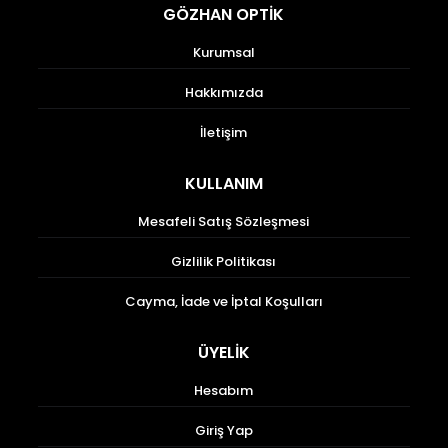
GÖZHAN OPTİK
Kurumsal
Hakkımızda
İletişim
KULLANIM
Mesafeli Satış Sözleşmesi
Gizlilik Politikası
Cayma, İade ve İptal Koşulları
ÜYELİK
Hesabım
Giriş Yap