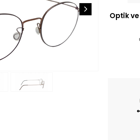
Optik ve