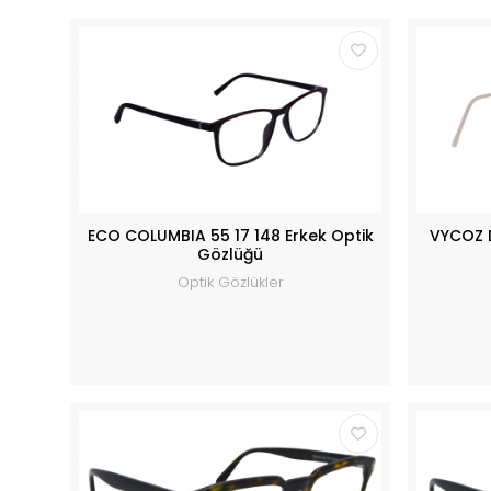
ECO COLUMBIA 55 17 148 Erkek Optik
VYCOZ 
Gözlüğü
Optik Gözlükler