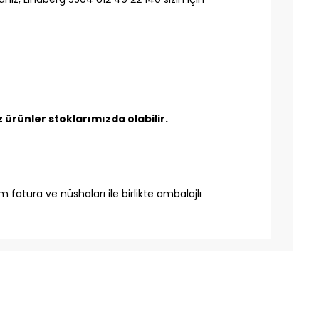
ürünler stoklarımızda olabilir.
 fatura ve nüshaları ile birlikte ambalajlı