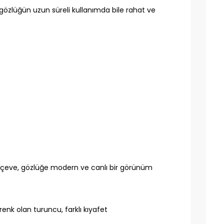
a gözlüğün uzun süreli kullanımda bile rahat ve
çerçeve, gözlüğe modern ve canlı bir görünüm
renk olan turuncu, farklı kıyafet