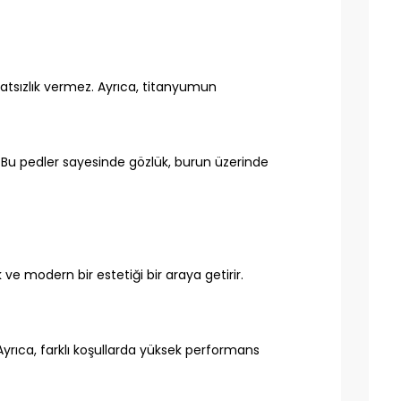
atsızlık vermez. Ayrıca, titanyumun
. Bu pedler sayesinde gözlük, burun üzerinde
ve modern bir estetiği bir araya getirir.
. Ayrıca, farklı koşullarda yüksek performans