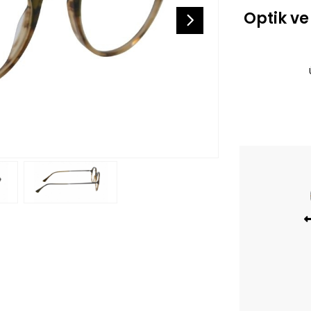
Optik ve