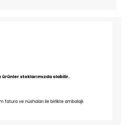
ürünler stoklarımızda olabilir.
 fatura ve nüshaları ile birlikte ambalajlı