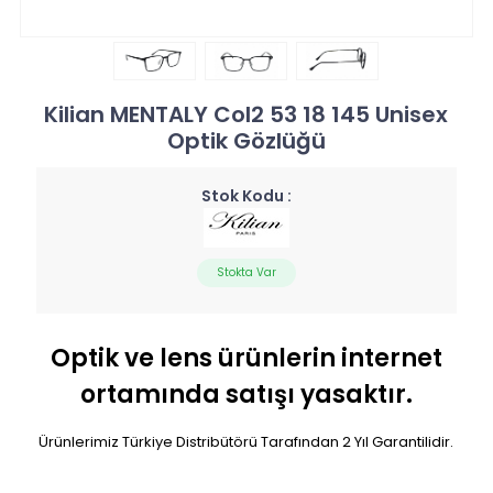
Kilian MENTALY Col2 53 18 145 Unisex
Optik Gözlüğü
Stok Kodu :
Stokta Var
Optik ve lens ürünlerin internet
ortamında satışı yasaktır.
Ürünlerimiz Türkiye Distribütörü Tarafından 2 Yıl Garantilidir.