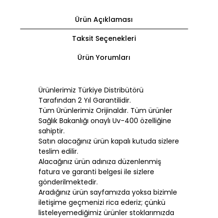
Ürün Açıklaması
Taksit Seçenekleri
Ürün Yorumları
Ürünlerimiz Türkiye Distribütörü
Tarafından 2 Yıl Garantilidir.
Tüm Ürünlerimiz Orijinaldır. Tüm ürünler
Sağlık Bakanlığı onaylı Uv-400 özelliğine
sahiptir.
Satın alacağınız ürün kapalı kutuda sizlere
teslim edilir.
Alacağınız ürün adınıza düzenlenmiş
fatura ve garanti belgesi ile sizlere
gönderilmektedir.
Aradığınız ürün sayfamızda yoksa bizimle
iletişime geçmenizi rica ederiz; çünkü
listeleyemediğimiz ürünler stoklarımızda