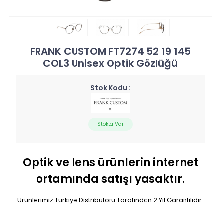
FRANK CUSTOM FT7274 52 19 145
COL3 Unisex Optik Gözlüğü
Stok Kodu :
Stokta Var
Optik ve lens ürünlerin internet
ortamında satışı yasaktır.
Ürünlerimiz Türkiye Distribütörü Tarafından 2 Yıl Garantilidir.