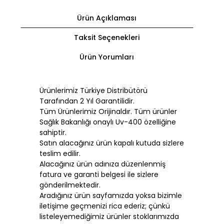
Ürün Açıklaması
Taksit Seçenekleri
Ürün Yorumları
Ürünlerimiz Türkiye Distribütörü
Tarafından 2 Yıl Garantilidir.
Tüm Ürünlerimiz Orijinaldır. Tüm ürünler
Sağlık Bakanlığı onaylı Uv-400 özelliğine
sahiptir.
Satın alacağınız ürün kapalı kutuda sizlere
teslim edilir.
Alacağınız ürün adınıza düzenlenmiş
fatura ve garanti belgesi ile sizlere
gönderilmektedir.
Aradığınız ürün sayfamızda yoksa bizimle
iletişime geçmenizi rica ederiz; çünkü
listeleyemediğimiz ürünler stoklarımızda