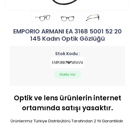
EMPORIO ARMANI EA 3168 5001 52 20
145 Kadın Optik Gözlüğü
Stok Kodu :
Stokta Var
Optik ve lens ürünlerin internet
ortamında satışı yasaktır.
Ürünlerimiz Türkiye Distribütörü Tarafından 2 Yıl Garantilidir.