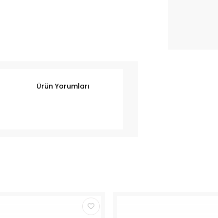
Ürün Yorumları