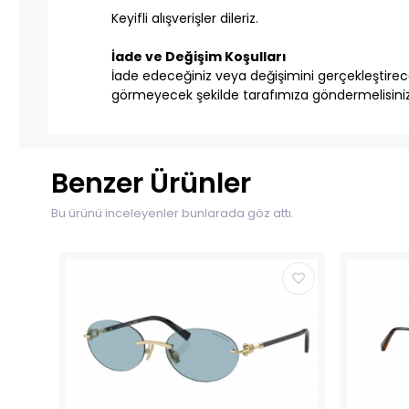
Keyifli alışverişler dileriz.
İade ve Değişim Koşulları
İade edeceğiniz veya değişimini gerçekleştireceğ
görmeyecek şekilde tarafımıza göndermelisiniz
Benzer Ürünler
Bu ürünü inceleyenler bunlarada göz attı.