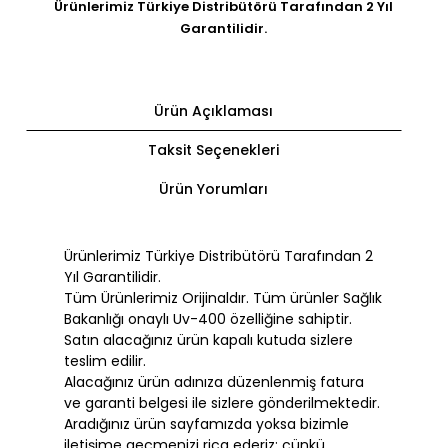
Ürünlerimiz Türkiye Distribütörü Tarafından 2 Yıl
Garantilidir.
Ürün Açıklaması
Taksit Seçenekleri
Ürün Yorumları
Ürünlerimiz Türkiye Distribütörü Tarafından 2
Yıl Garantilidir.
Tüm Ürünlerimiz Orijinaldır. Tüm ürünler Sağlık
Bakanlığı onaylı Uv-400 özelliğine sahiptir.
Satın alacağınız ürün kapalı kutuda sizlere
teslim edilir.
Alacağınız ürün adınıza düzenlenmiş fatura
ve garanti belgesi ile sizlere gönderilmektedir.
Aradığınız ürün sayfamızda yoksa bizimle
iletişime geçmenizi rica ederiz; çünkü