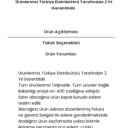
Ürünlerimiz Türkiye Distribütörü Tarafından 2 Yıl
Garantilidir.
Ürün Açıklaması
Taksit Seçenekleri
Ürün Yorumları
Ürünlerimiz Türkiye Distribütörü Tarafından 2
Yıl Garantilidir.
Tüm Ürünlerimiz Orijinaldır. Tüm ürünler Sağlık
Bakanlığı onaylı Uv-400 özelliğine sahiptir.
Satın alacağınız ürün kapalı kutuda sizlere
teslim edilir.
Alacağınız ürün adınıza düzenlenmiş fatura
ve garanti belgesi ile sizlere gönderilmektedir.
Aradığınız ürün sayfamızda yoksa bizimle
iletişime geçmenizi rica ederiz; çünkü