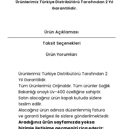
Ürünlerimiz Türkiye Distribütörü Tarafından 2 Yıl
Garantilidir.
Ürün Açıklaması
Taksit Seçenekleri
Ürün Yorumları
Ürünlerimiz Türkiye Distribütörü Tarafından 2
Yıl Garantilidir.
Tüm Ürünlerimiz Orijinaldır. Tüm ürünler Sağlık
Bakanlığı onaylı Uv-400 özelliğine sahiptir.
Satın alacağınız ürün kapalı kutuda sizlere
teslim edilir.
Alacağınız ürün adınıza düzenlenmiş fatura
ve garanti belgesi ile sizlere gönderilmektedir.
Aradığınız ürün sayfamızda yoksa
bizimle iletişime geçmenizi rica ederiz;