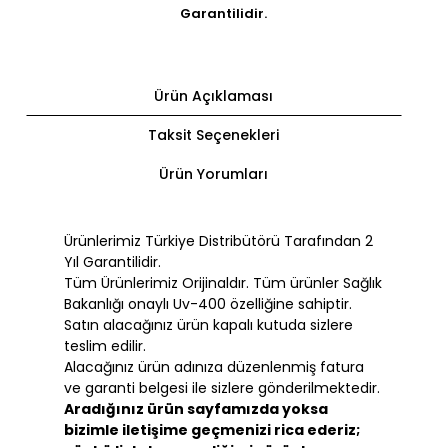
Garantilidir.
Ürün Açıklaması
Taksit Seçenekleri
Ürün Yorumları
Ürünlerimiz Türkiye Distribütörü Tarafından 2
Yıl Garantilidir.
Tüm Ürünlerimiz Orijinaldır. Tüm ürünler Sağlık
Bakanlığı onaylı Uv-400 özelliğine sahiptir.
Satın alacağınız ürün kapalı kutuda sizlere
teslim edilir.
Alacağınız ürün adınıza düzenlenmiş fatura
ve garanti belgesi ile sizlere gönderilmektedir.
Aradığınız ürün sayfamızda yoksa
bizimle iletişime geçmenizi rica ederiz;